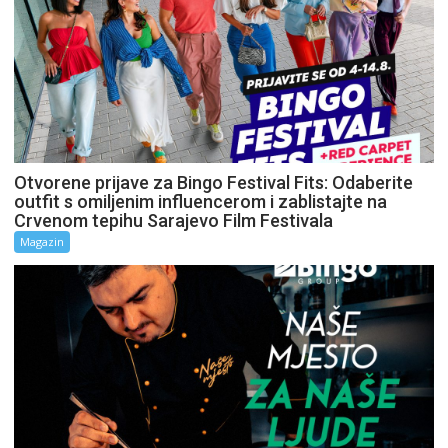
Otvorene prijave za Bingo Festival Fits: Odaberite
outfit s omiljenim influencerom i zablistajte na
Crvenom tepihu Sarajevo Film Festivala
Magazin