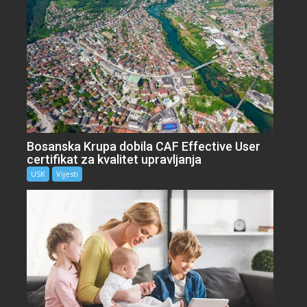
Bosanska Krupa dobila CAF Effective User
certifikat za kvalitet upravljanja
USK
Vijesti