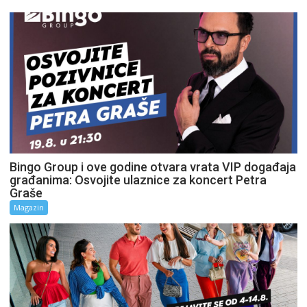
Bingo Group i ove godine otvara vrata VIP događaja
građanima: Osvojite ulaznice za koncert Petra
Graše
Magazin