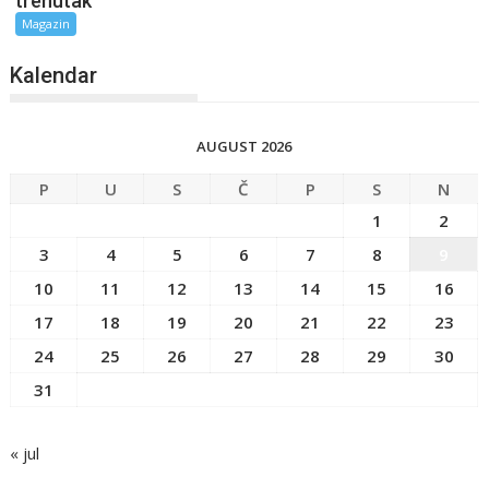
trenutak
Magazin
Kalendar
AUGUST 2026
P
U
S
Č
P
S
N
1
2
3
4
5
6
7
8
9
10
11
12
13
14
15
16
17
18
19
20
21
22
23
24
25
26
27
28
29
30
31
« jul