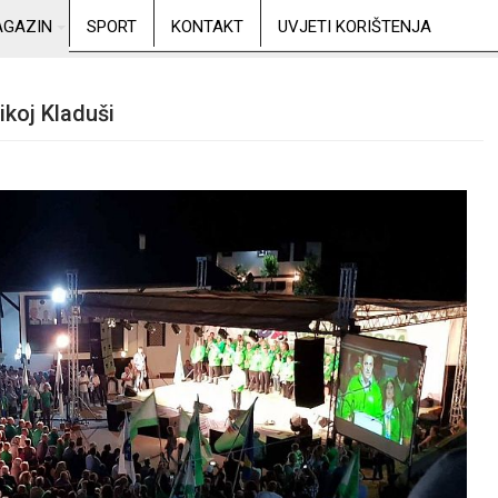
GAZIN
SPORT
KONTAKT
UVJETI KORIŠTENJA
ikoj Kladuši