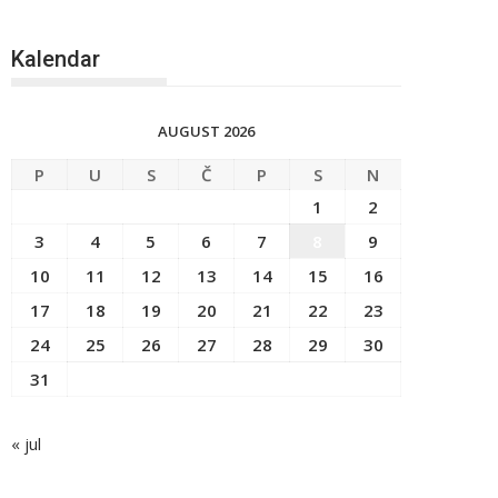
Kalendar
AUGUST 2026
P
U
S
Č
P
S
N
1
2
3
4
5
6
7
8
9
10
11
12
13
14
15
16
17
18
19
20
21
22
23
24
25
26
27
28
29
30
31
« jul