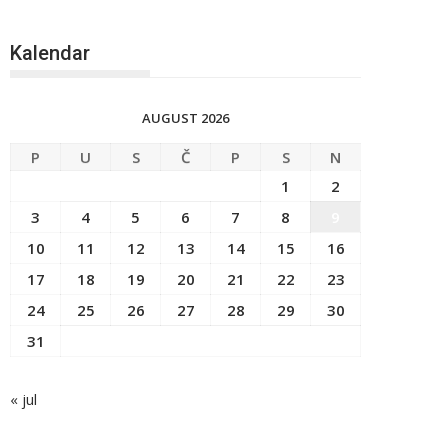
Kalendar
AUGUST 2026
P
U
S
Č
P
S
N
1
2
3
4
5
6
7
8
9
10
11
12
13
14
15
16
17
18
19
20
21
22
23
24
25
26
27
28
29
30
31
« jul