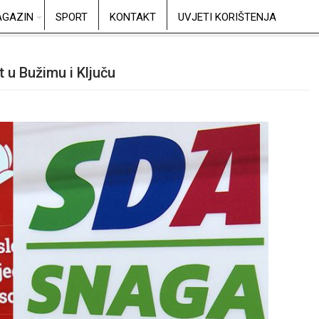
GAZIN
SPORT
KONTAKT
UVJETI KORIŠTENJA
t u Bužimu i Ključu