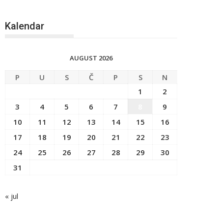
Kalendar
AUGUST 2026
P
U
S
Č
P
S
N
1
2
3
4
5
6
7
8
9
10
11
12
13
14
15
16
17
18
19
20
21
22
23
24
25
26
27
28
29
30
31
« jul