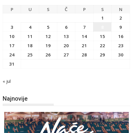
P
U
S
Č
P
S
N
1
2
3
4
5
6
7
8
9
10
11
12
13
14
15
16
17
18
19
20
21
22
23
24
25
26
27
28
29
30
31
« jul
Najnovije