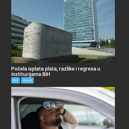
Počela isplata plata, razlike i regresa u
institucijama BiH
BiH
Vijesti