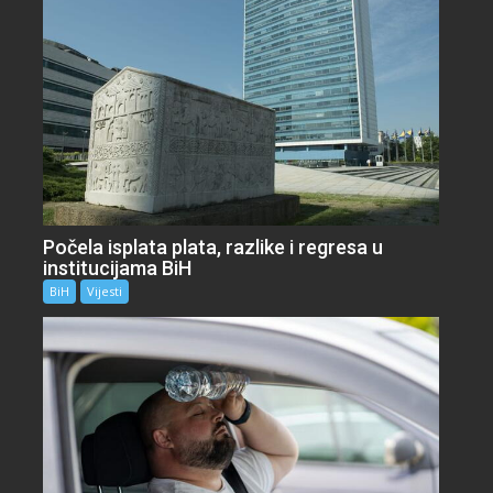
Počela isplata plata, razlike i regresa u
institucijama BiH
BiH
Vijesti