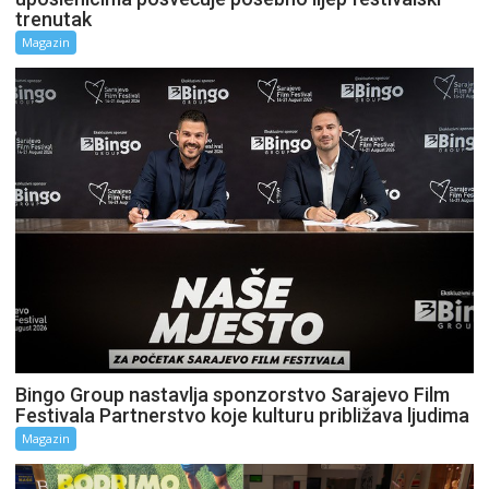
trenutak
Magazin
Bingo Group nastavlja sponzorstvo Sarajevo Film
Festivala Partnerstvo koje kulturu približava ljudima
Magazin