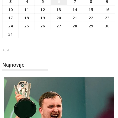
3
4
5
6
7
8
9
10
11
12
13
14
15
16
17
18
19
20
21
22
23
24
25
26
27
28
29
30
31
« jul
Najnovije