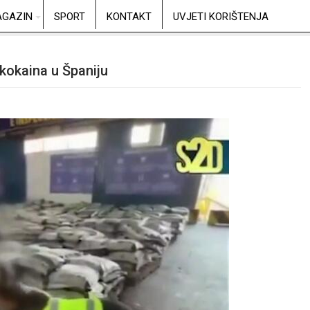
GAZIN
SPORT
KONTAKT
UVJETI KORIŠTENJA
 kokaina u Španiju