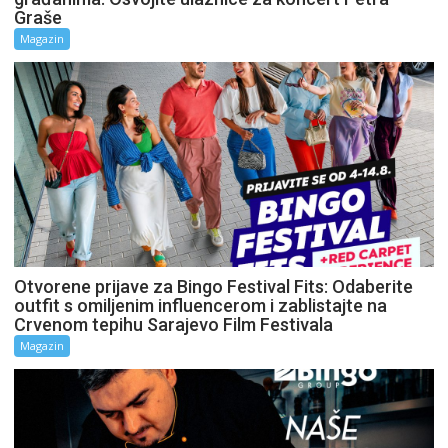
Graše
Magazin
Otvorene prijave za Bingo Festival Fits: Odaberite
outfit s omiljenim influencerom i zablistajte na
Crvenom tepihu Sarajevo Film Festivala
Magazin