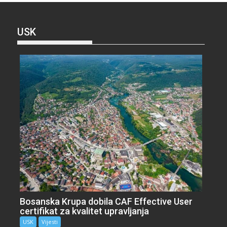
USK
Bosanska Krupa dobila CAF Effective User
certifikat za kvalitet upravljanja
USK
Vijesti