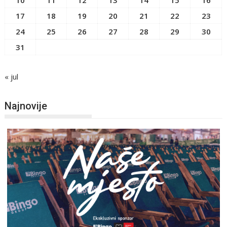
17
18
19
20
21
22
23
24
25
26
27
28
29
30
31
« jul
Najnovije