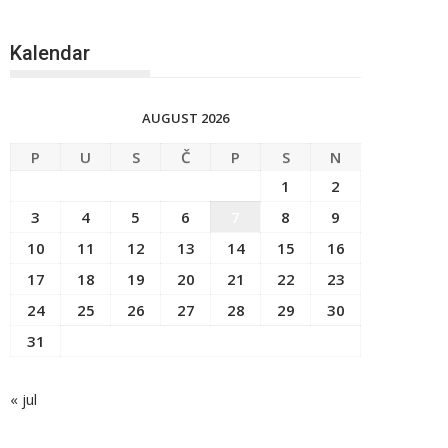
Kalendar
AUGUST 2026
P
U
S
Č
P
S
N
1
2
3
4
5
6
7
8
9
10
11
12
13
14
15
16
17
18
19
20
21
22
23
24
25
26
27
28
29
30
31
« jul