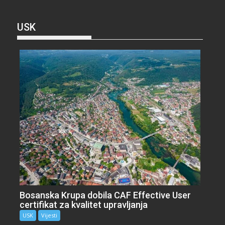
USK
Bosanska Krupa dobila CAF Effective User
certifikat za kvalitet upravljanja
USK
Vijesti