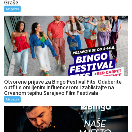
Graše
Magazin
Otvorene prijave za Bingo Festival Fits: Odaberite
outfit s omiljenim influencerom i zablistajte na
Crvenom tepihu Sarajevo Film Festivala
Magazin