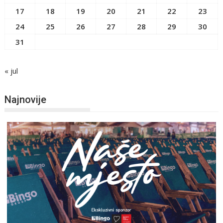
17
18
19
20
21
22
23
24
25
26
27
28
29
30
31
« jul
Najnovije