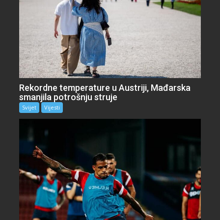
Rekordne temperature u Austriji, Mađarska
smanjila potrošnju struje
Svijet
Vijesti