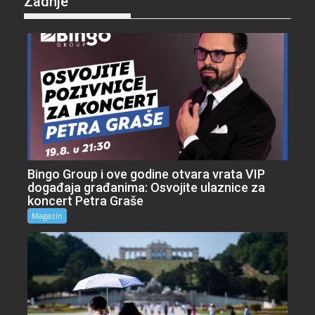
Zadnje
Bingo Group i ove godine otvara vrata VIP
događaja građanima: Osvojite ulaznice za
koncert Petra Graše
Magazin