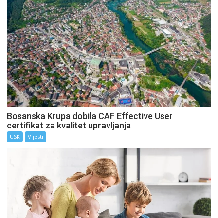
Bosanska Krupa dobila CAF Effective User
certifikat za kvalitet upravljanja
USK
Vijesti