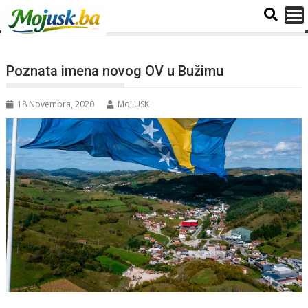
Poznata imena novog OV u Bužimu
18 Novembra, 2020
Moj USK