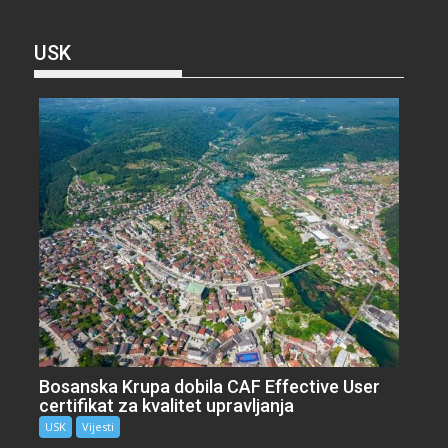
USK
Bosanska Krupa dobila CAF Effective User
certifikat za kvalitet upravljanja
USK
Vijesti