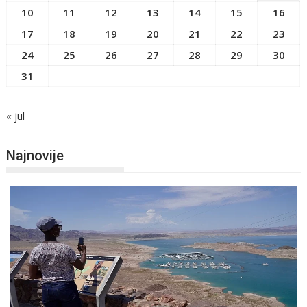
10
11
12
13
14
15
16
17
18
19
20
21
22
23
24
25
26
27
28
29
30
31
« jul
Najnovije