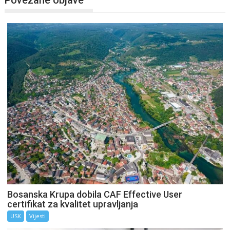
Bosanska Krupa dobila CAF Effective User
certifikat za kvalitet upravljanja
USK
Vijesti