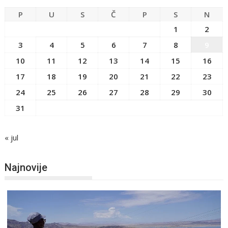
P
U
S
Č
P
S
N
1
2
3
4
5
6
7
8
9
10
11
12
13
14
15
16
17
18
19
20
21
22
23
24
25
26
27
28
29
30
31
« jul
Najnovije