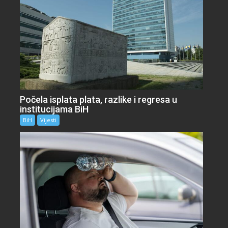
Počela isplata plata, razlike i regresa u
institucijama BiH
BiH
Vijesti