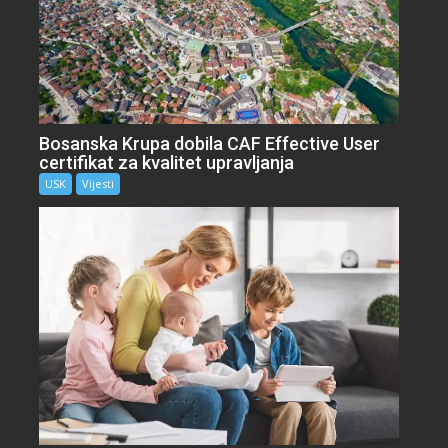
Bosanska Krupa dobila CAF Effective User
certifikat za kvalitet upravljanja
USK
Vijesti