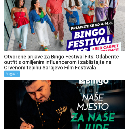
Otvorene prijave za Bingo Festival Fits: Odaberite
outfit s omiljenim influencerom i zablistajte na
Crvenom tepihu Sarajevo Film Festivala
Magazin