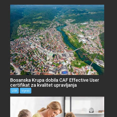
Bosanska Krupa dobila CAF Effective User
certifikat za kvalitet upravljanja
USK
Vijesti