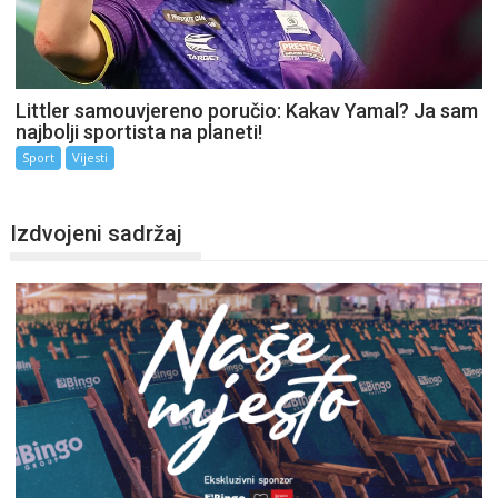
Littler samouvjereno poručio: Kakav Yamal? Ja sam
najbolji sportista na planeti!
Sport
Vijesti
Izdvojeni sadržaj