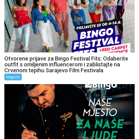
Otvorene prijave za Bingo Festival Fits: Odaberite
outfit s omiljenim influencerom i zablistajte na
Crvenom tepihu Sarajevo Film Festivala
Magazin