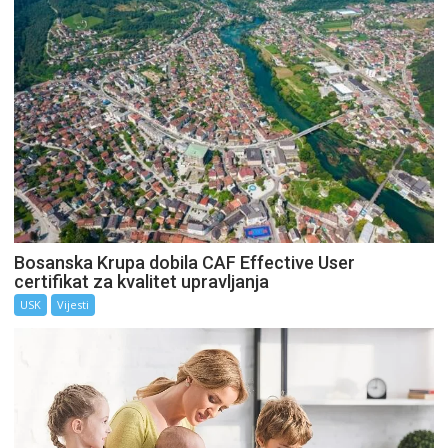
Bosanska Krupa dobila CAF Effective User
certifikat za kvalitet upravljanja
USK
Vijesti