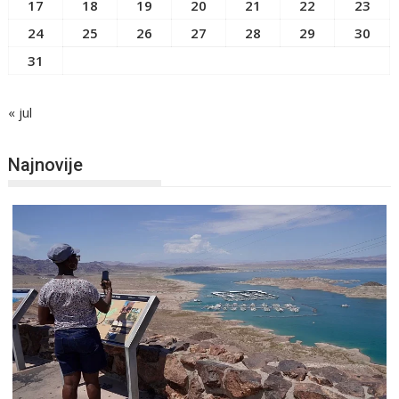
17
18
19
20
21
22
23
24
25
26
27
28
29
30
31
« jul
Najnovije