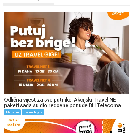
Odlična vijest za sve putnike: Akcijski Travel NET
paketi sada su dio redovne ponude BH Telecoma
Magazin
Tehnologija