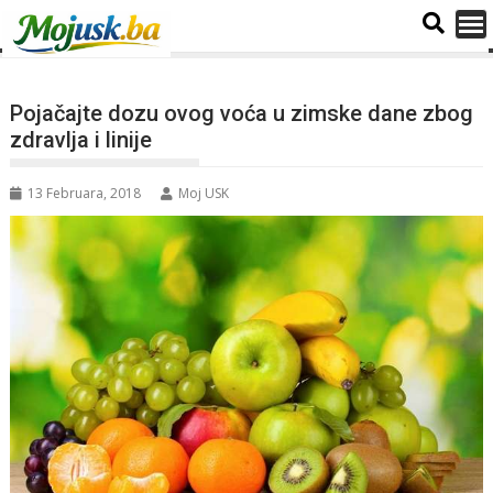
Pojačajte dozu ovog voća u zimske dane zbog
zdravlja i linije
13 Februara, 2018
Moj USK