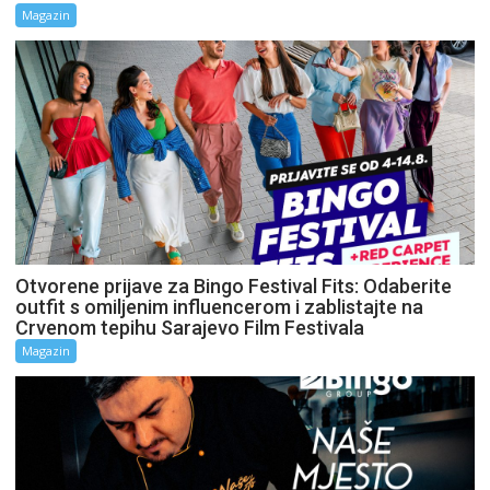
Magazin
Otvorene prijave za Bingo Festival Fits: Odaberite
outfit s omiljenim influencerom i zablistajte na
Crvenom tepihu Sarajevo Film Festivala
Magazin