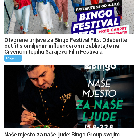
Otvorene prijave za Bingo Festival Fits: Odaberite
outfit s omiljenim influencerom i zablistajte na
Crvenom tepihu Sarajevo Film Festivala
Magazin
Naše mjesto za naše ljude: Bingo Group svojim