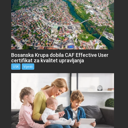
Bosanska Krupa dobila CAF Effective User
certifikat za kvalitet upravljanja
USK
Vijesti