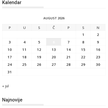
Kalendar
AUGUST 2026
P
U
S
Č
P
S
N
1
2
3
4
5
6
7
8
9
10
11
12
13
14
15
16
17
18
19
20
21
22
23
24
25
26
27
28
29
30
31
« jul
Najnovije