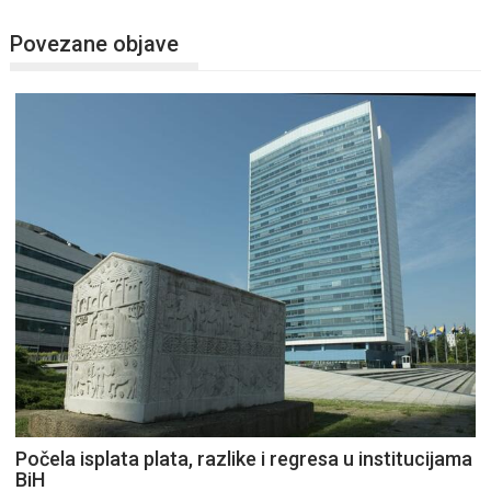
Povezane objave
Počela isplata plata, razlike i regresa u institucijama
BiH