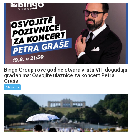
Bingo Group i ove godine otvara vrata VIP događaja
građanima: Osvojite ulaznice za koncert Petra
Graše
Magazin