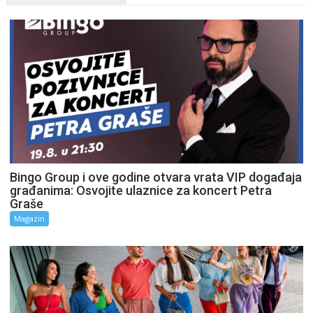
Bingo Group i ove godine otvara vrata VIP događaja
građanima: Osvojite ulaznice za koncert Petra
Graše
Magazin