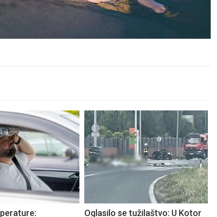
perature:
Oglasilo se tužilaštvo: U Kotor