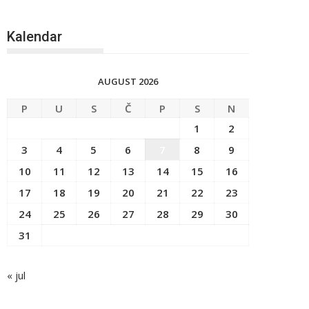
Kalendar
AUGUST 2026
P
U
S
Č
P
S
N
1
2
3
4
5
6
7
8
9
10
11
12
13
14
15
16
17
18
19
20
21
22
23
24
25
26
27
28
29
30
31
« jul