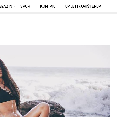
GAZIN
SPORT
KONTAKT
UVJETI KORIŠTENJA