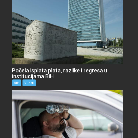
Počela isplata plata, razlike i regresa u
institucijama BiH
BiH
Vijesti