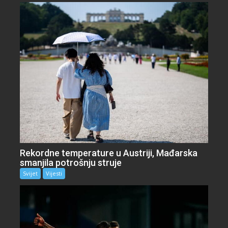
Rekordne temperature u Austriji, Mađarska
smanjila potrošnju struje
Svijet
Vijesti