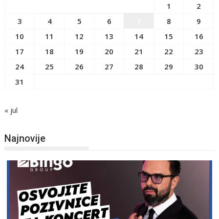
1
2
3
4
5
6
7
8
9
10
11
12
13
14
15
16
17
18
19
20
21
22
23
24
25
26
27
28
29
30
31
« jul
Najnovije