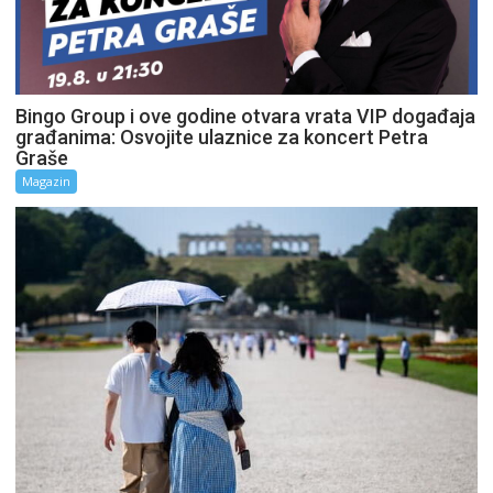
Bingo Group i ove godine otvara vrata VIP događaja
građanima: Osvojite ulaznice za koncert Petra
Graše
Magazin