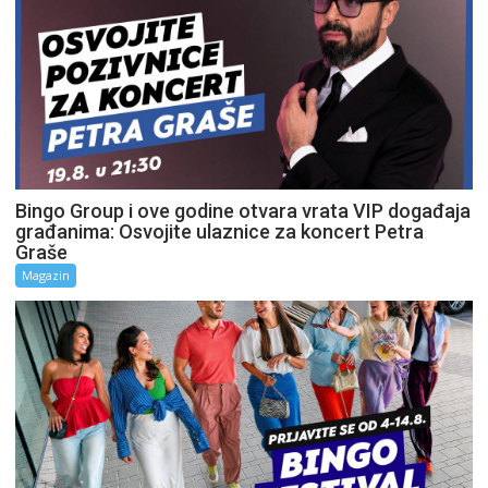
Bingo Group i ove godine otvara vrata VIP događaja
građanima: Osvojite ulaznice za koncert Petra
Graše
Magazin