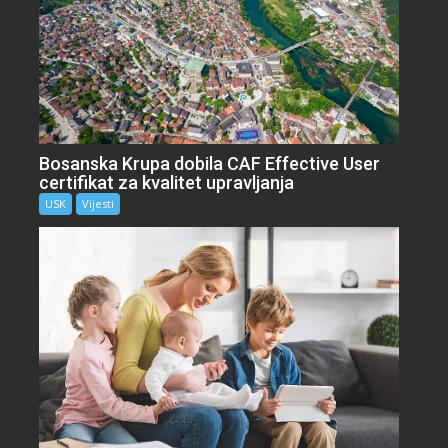
Bosanska Krupa dobila CAF Effective User
certifikat za kvalitet upravljanja
USK
Vijesti