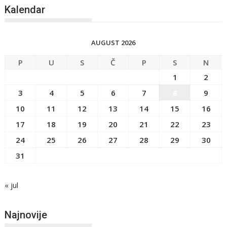
Kalendar
AUGUST 2026
P
U
S
Č
P
S
N
1
2
3
4
5
6
7
8
9
10
11
12
13
14
15
16
17
18
19
20
21
22
23
24
25
26
27
28
29
30
31
« jul
Najnovije