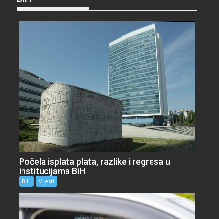
Počela isplata plata, razlike i regresa u
institucijama BiH
BiH
Vijesti