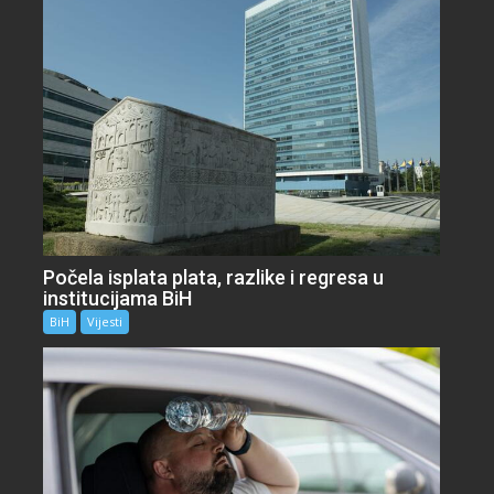
Počela isplata plata, razlike i regresa u
institucijama BiH
BiH
Vijesti