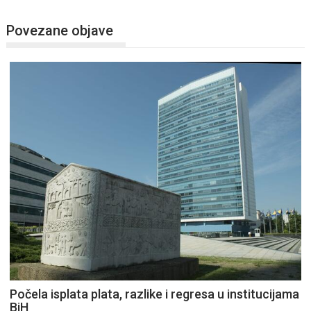
Povezane objave
Počela isplata plata, razlike i regresa u institucijama
BiH