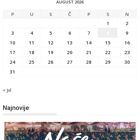
AUGUST 2026
P
U
S
Č
P
S
N
1
2
3
4
5
6
7
8
9
10
11
12
13
14
15
16
17
18
19
20
21
22
23
24
25
26
27
28
29
30
31
« jul
Najnovije