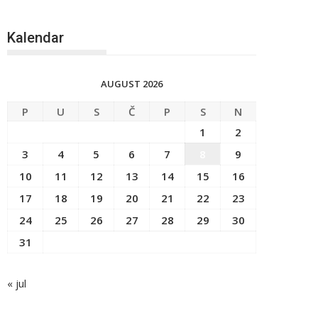
Kalendar
AUGUST 2026
P
U
S
Č
P
S
N
1
2
3
4
5
6
7
8
9
10
11
12
13
14
15
16
17
18
19
20
21
22
23
24
25
26
27
28
29
30
31
« jul