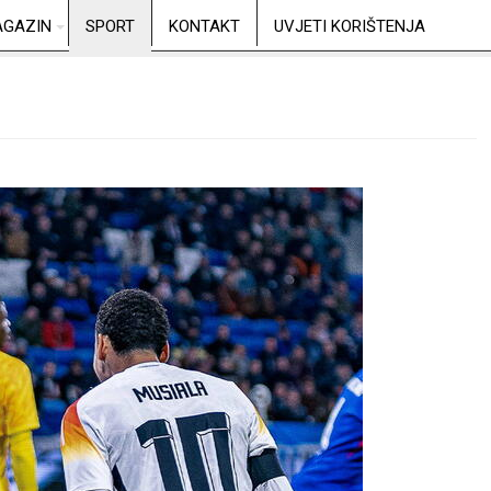
GAZIN
SPORT
KONTAKT
UVJETI KORIŠTENJA