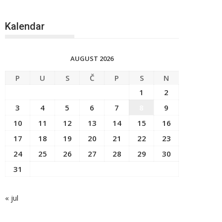
Kalendar
AUGUST 2026
P
U
S
Č
P
S
N
1
2
3
4
5
6
7
8
9
10
11
12
13
14
15
16
17
18
19
20
21
22
23
24
25
26
27
28
29
30
31
« jul