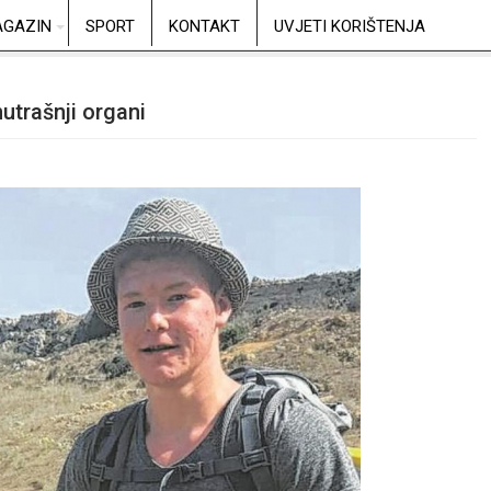
GAZIN
SPORT
KONTAKT
UVJETI KORIŠTENJA
utrašnji organi