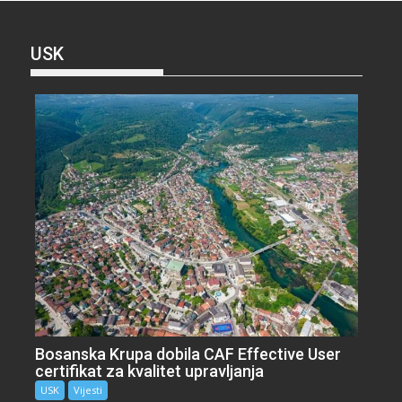
USK
Bosanska Krupa dobila CAF Effective User
certifikat za kvalitet upravljanja
USK
Vijesti