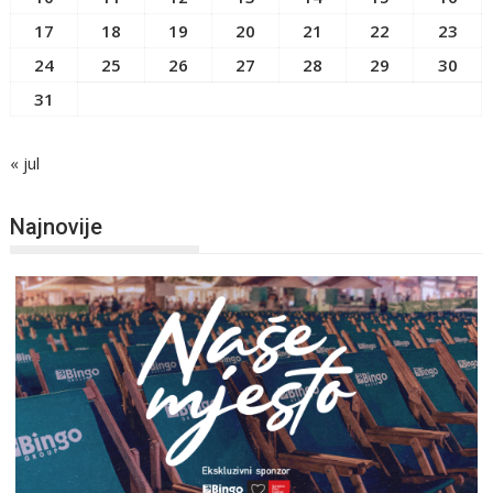
17
18
19
20
21
22
23
24
25
26
27
28
29
30
31
« jul
Najnovije