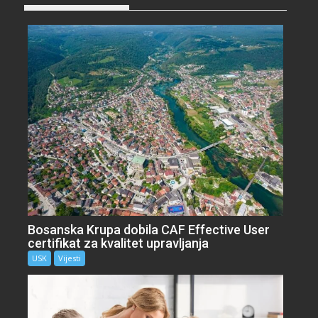
Bosanska Krupa dobila CAF Effective User
certifikat za kvalitet upravljanja
USK
Vijesti