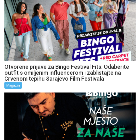
Otvorene prijave za Bingo Festival Fits: Odaberite
outfit s omiljenim influencerom i zablistajte na
Crvenom tepihu Sarajevo Film Festivala
Magazin