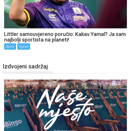
Littler samouvjereno poručio: Kakav Yamal? Ja sam
najbolji sportista na planeti!
Sport
Vijesti
Izdvojeni sadržaj