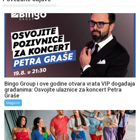
Bingo Group i ove godine otvara vrata VIP događaja
građanima: Osvojite ulaznice za koncert Petra
Graše
Magazin