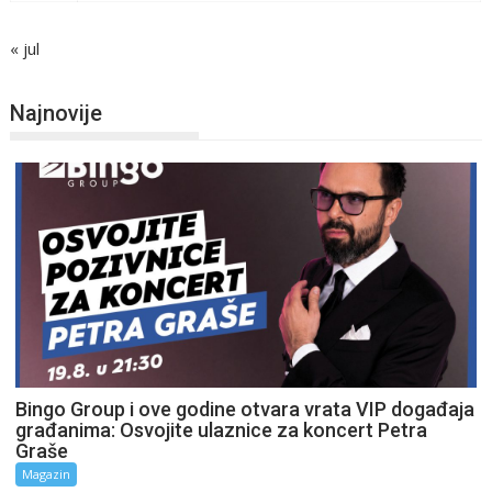
« jul
Najnovije
Bingo Group i ove godine otvara vrata VIP događaja
građanima: Osvojite ulaznice za koncert Petra
Graše
Magazin