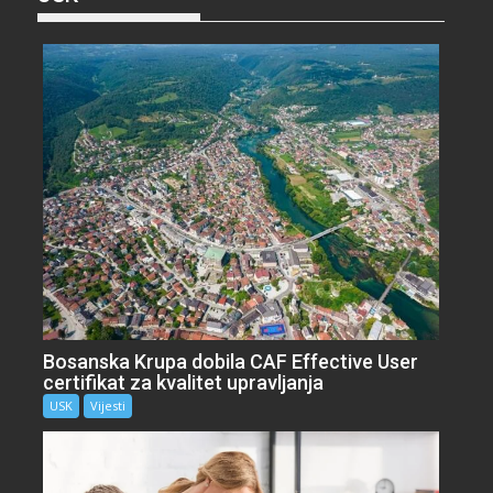
Bosanska Krupa dobila CAF Effective User
certifikat za kvalitet upravljanja
USK
Vijesti