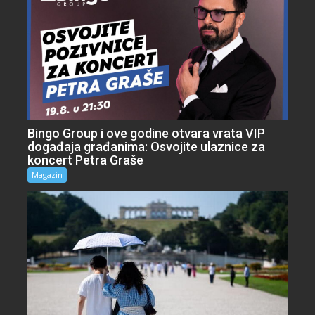
Bingo Group i ove godine otvara vrata VIP
događaja građanima: Osvojite ulaznice za
koncert Petra Graše
Magazin