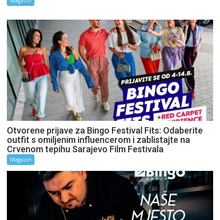
Magazin
Otvorene prijave za Bingo Festival Fits: Odaberite
outfit s omiljenim influencerom i zablistajte na
Crvenom tepihu Sarajevo Film Festivala
Magazin