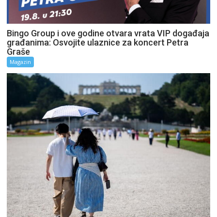
Bingo Group i ove godine otvara vrata VIP događaja
građanima: Osvojite ulaznice za koncert Petra
Graše
Magazin