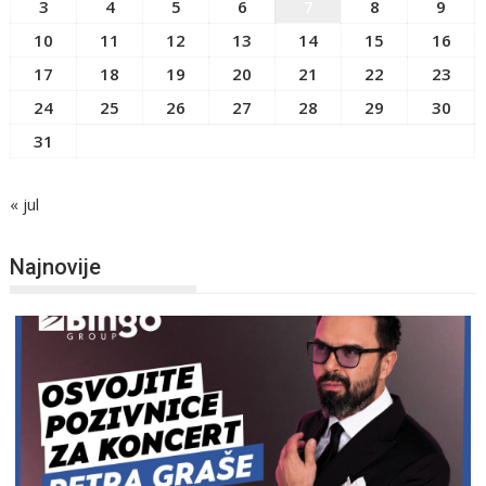
3
4
5
6
7
8
9
10
11
12
13
14
15
16
17
18
19
20
21
22
23
24
25
26
27
28
29
30
31
« jul
Najnovije