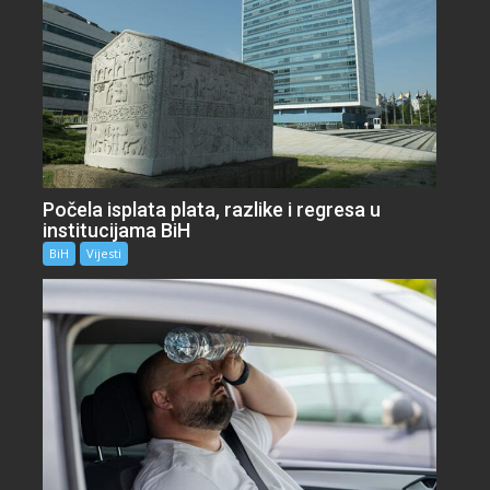
Počela isplata plata, razlike i regresa u
institucijama BiH
BiH
Vijesti