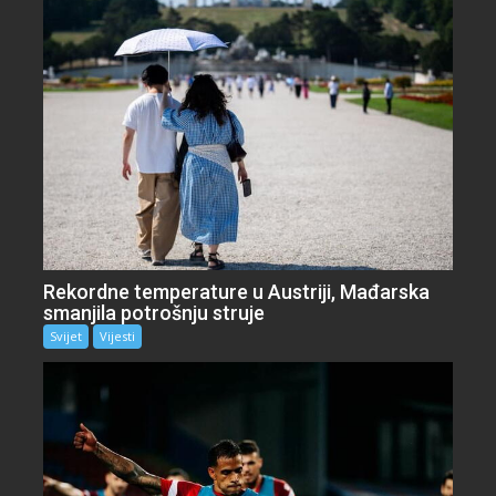
Rekordne temperature u Austriji, Mađarska
smanjila potrošnju struje
Svijet
Vijesti