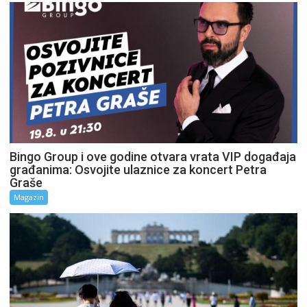
Bingo Group i ove godine otvara vrata VIP događaja
građanima: Osvojite ulaznice za koncert Petra
Graše
Magazin