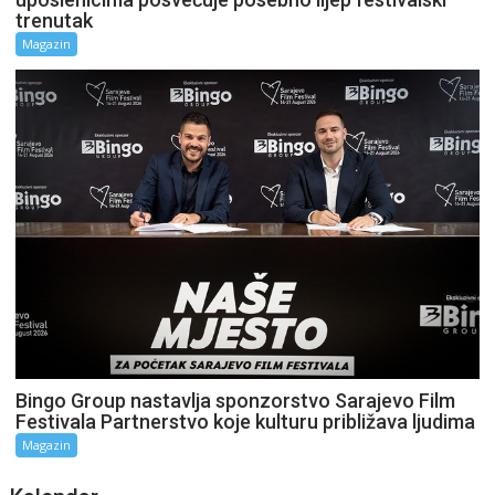
trenutak
Magazin
Bingo Group nastavlja sponzorstvo Sarajevo Film
Festivala Partnerstvo koje kulturu približava ljudima
Magazin