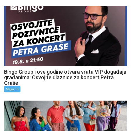
Bingo Group i ove godine otvara vrata VIP događaja
građanima: Osvojite ulaznice za koncert Petra
Graše
Magazin