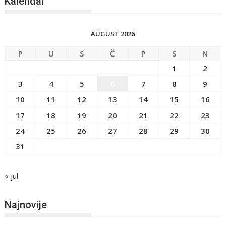
Kalendar
AUGUST 2026
P
U
S
Č
P
S
N
1
2
3
4
5
6
7
8
9
10
11
12
13
14
15
16
17
18
19
20
21
22
23
24
25
26
27
28
29
30
31
« jul
Najnovije