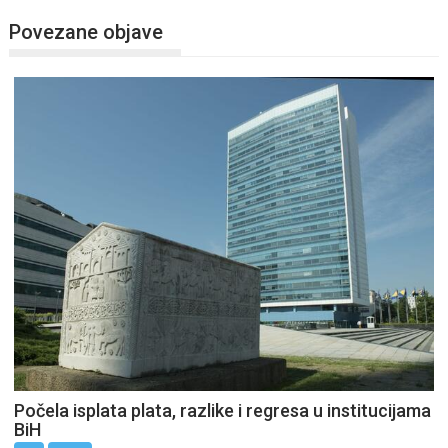
Povezane objave
Počela isplata plata, razlike i regresa u institucijama
BiH