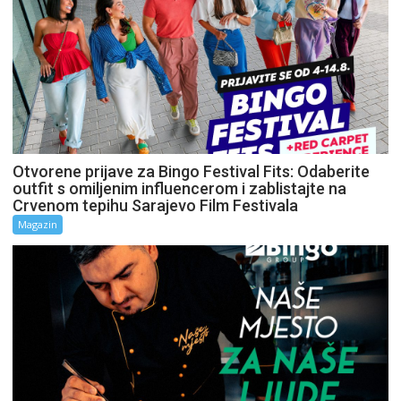
Otvorene prijave za Bingo Festival Fits: Odaberite
outfit s omiljenim influencerom i zablistajte na
Crvenom tepihu Sarajevo Film Festivala
Magazin