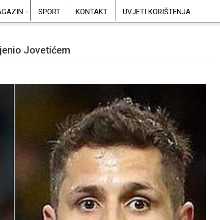
GAZIN
SPORT
KONTAKT
UVJETI KORIŠTENJA
jenio Jovetićem