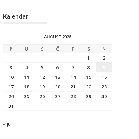
Kalendar
AUGUST 2026
P
U
S
Č
P
S
N
1
2
3
4
5
6
7
8
9
10
11
12
13
14
15
16
17
18
19
20
21
22
23
24
25
26
27
28
29
30
31
« jul