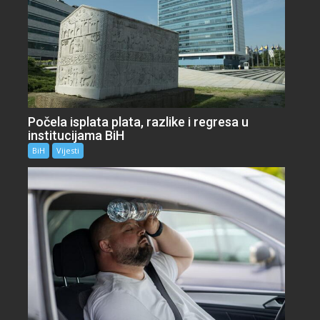
Počela isplata plata, razlike i regresa u
institucijama BiH
BiH
Vijesti