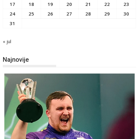
17
18
19
20
21
22
23
24
25
26
27
28
29
30
31
« jul
Najnovije