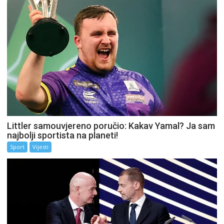
Littler samouvjereno poručio: Kakav Yamal? Ja sam
najbolji sportista na planeti!
Sport
Vijesti