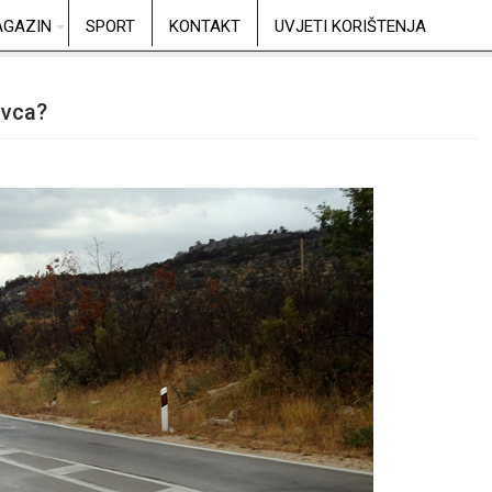
GAZIN
SPORT
KONTAKT
UVJETI KORIŠTENJA
avca?