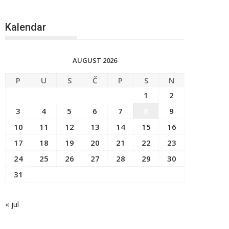
Kalendar
AUGUST 2026
P
U
S
Č
P
S
N
1
2
3
4
5
6
7
8
9
10
11
12
13
14
15
16
17
18
19
20
21
22
23
24
25
26
27
28
29
30
31
« jul