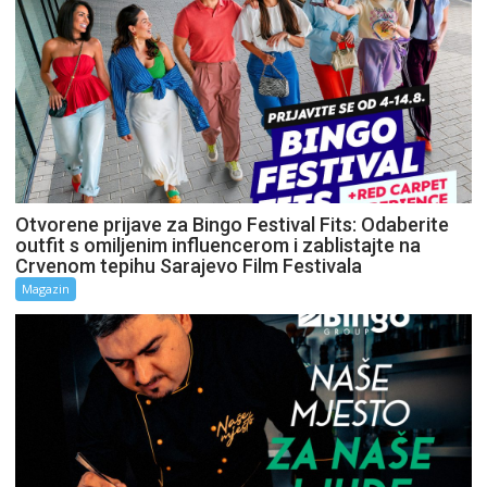
Otvorene prijave za Bingo Festival Fits: Odaberite
outfit s omiljenim influencerom i zablistajte na
Crvenom tepihu Sarajevo Film Festivala
Magazin