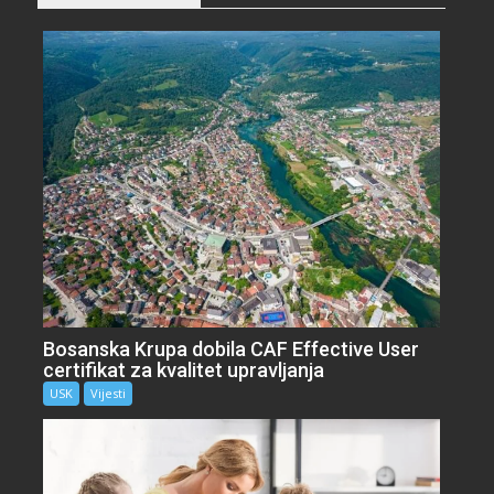
Bosanska Krupa dobila CAF Effective User
certifikat za kvalitet upravljanja
USK
Vijesti