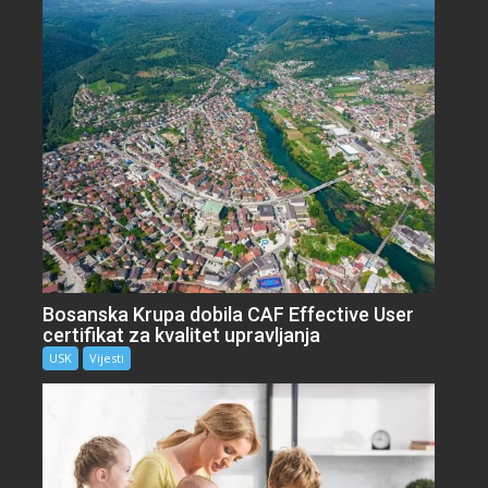
Bosanska Krupa dobila CAF Effective User
certifikat za kvalitet upravljanja
USK
Vijesti