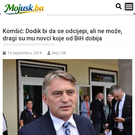
Komšić: Dodik bi da se odcijepi, ali ne može,
dragi su mu novci koje od BiH dobija
16 Septembra, 2018
Moj USK