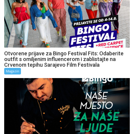
Otvorene prijave za Bingo Festival Fits: Odaberite
outfit s omiljenim influencerom i zablistajte na
Crvenom tepihu Sarajevo Film Festivala
Magazin