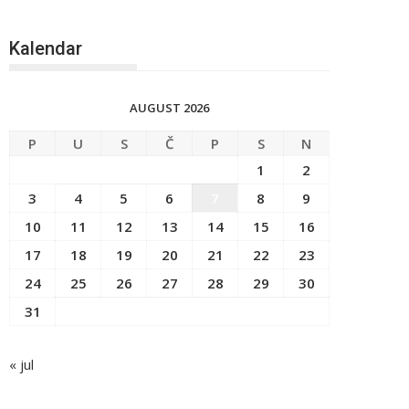
Kalendar
AUGUST 2026
P
U
S
Č
P
S
N
1
2
3
4
5
6
7
8
9
10
11
12
13
14
15
16
17
18
19
20
21
22
23
24
25
26
27
28
29
30
31
« jul