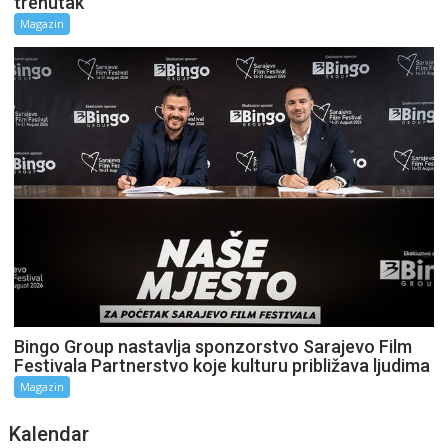
trenutak
Magazin
Bingo Group nastavlja sponzorstvo Sarajevo Film
Festivala Partnerstvo koje kulturu približava ljudima
Magazin
Kalendar