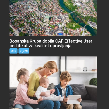
Bosanska Krupa dobila CAF Effective User
certifikat za kvalitet upravljanja
USK
Vijesti