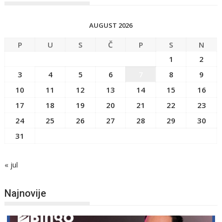
AUGUST 2026
P
U
S
Č
P
S
N
1
2
3
4
5
6
7
8
9
10
11
12
13
14
15
16
17
18
19
20
21
22
23
24
25
26
27
28
29
30
31
« jul
Najnovije