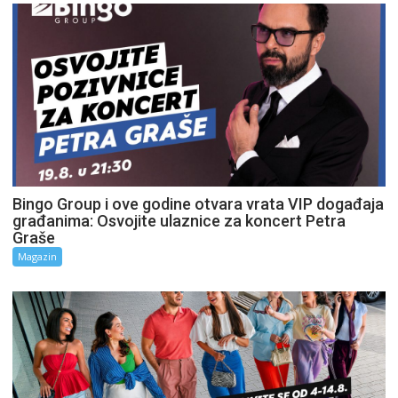
Bingo Group i ove godine otvara vrata VIP događaja
građanima: Osvojite ulaznice za koncert Petra
Graše
Magazin