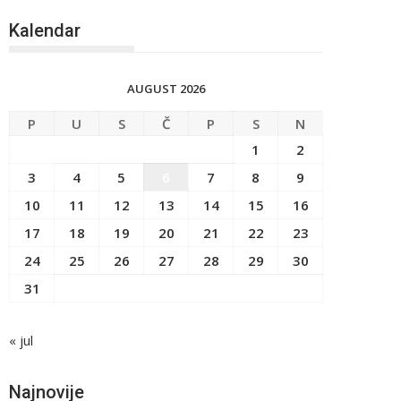
Kalendar
AUGUST 2026
P
U
S
Č
P
S
N
1
2
3
4
5
6
7
8
9
10
11
12
13
14
15
16
17
18
19
20
21
22
23
24
25
26
27
28
29
30
31
« jul
Najnovije