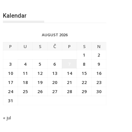
Kalendar
AUGUST 2026
P
U
S
Č
P
S
N
1
2
3
4
5
6
7
8
9
10
11
12
13
14
15
16
17
18
19
20
21
22
23
24
25
26
27
28
29
30
31
« jul