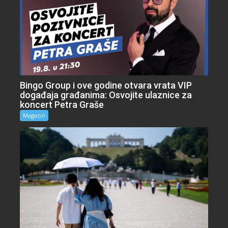
Bingo Group i ove godine otvara vrata VIP
događaja građanima: Osvojite ulaznice za
koncert Petra Graše
Magazin