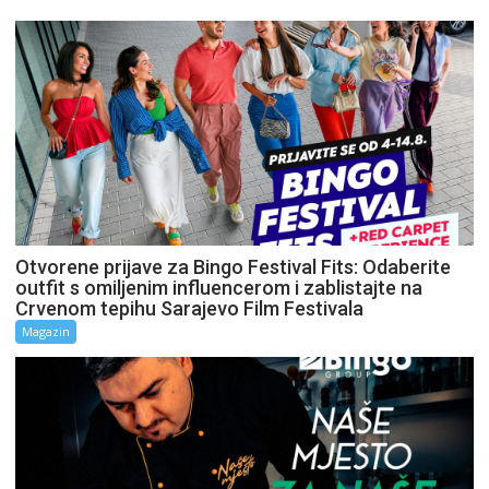
Otvorene prijave za Bingo Festival Fits: Odaberite
outfit s omiljenim influencerom i zablistajte na
Crvenom tepihu Sarajevo Film Festivala
Magazin