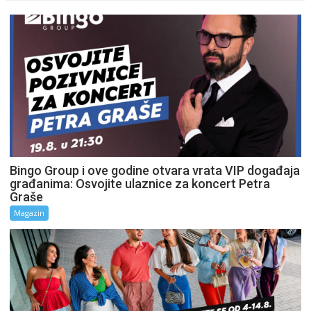
Bingo Group i ove godine otvara vrata VIP događaja
građanima: Osvojite ulaznice za koncert Petra
Graše
Magazin