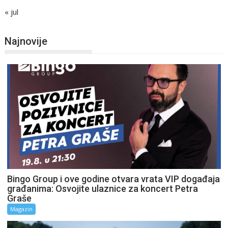
« jul
Najnovije
Bingo Group i ove godine otvara vrata VIP događaja
građanima: Osvojite ulaznice za koncert Petra
Graše
Magazin