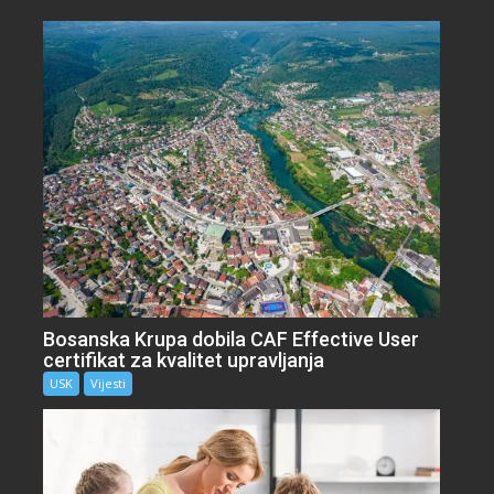
Bosanska Krupa dobila CAF Effective User
certifikat za kvalitet upravljanja
USK
Vijesti