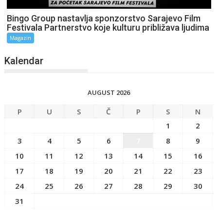
Bingo Group nastavlja sponzorstvo Sarajevo Film
Festivala Partnerstvo koje kulturu približava ljudima
Magazin
Kalendar
AUGUST 2026
P
U
S
Č
P
S
N
1
2
3
4
5
6
7
8
9
10
11
12
13
14
15
16
17
18
19
20
21
22
23
24
25
26
27
28
29
30
31