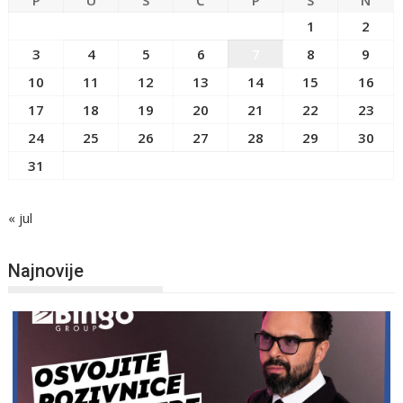
P
U
S
Č
P
S
N
1
2
3
4
5
6
7
8
9
10
11
12
13
14
15
16
17
18
19
20
21
22
23
24
25
26
27
28
29
30
31
« jul
Najnovije