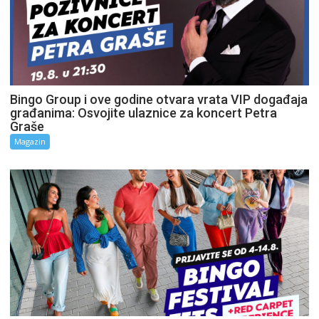
Bingo Group i ove godine otvara vrata VIP događaja
građanima: Osvojite ulaznice za koncert Petra
Graše
Magazin