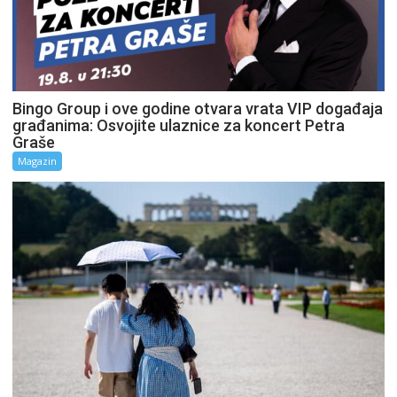
Bingo Group i ove godine otvara vrata VIP događaja
građanima: Osvojite ulaznice za koncert Petra
Graše
Magazin