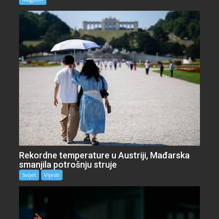
Rekordne temperature u Austriji, Mađarska
smanjila potrošnju struje
Svijet
Vijesti