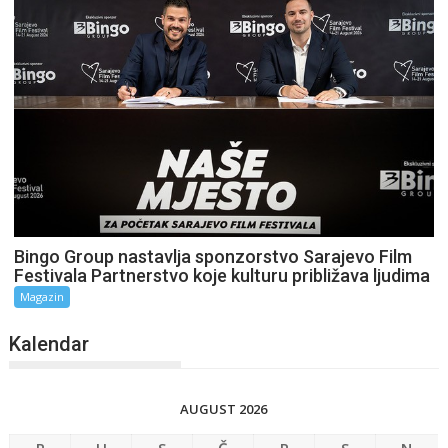
Bingo Group nastavlja sponzorstvo Sarajevo Film
Festivala Partnerstvo koje kulturu približava ljudima
Magazin
Kalendar
AUGUST 2026