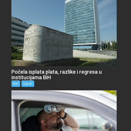
Počela isplata plata, razlike i regresa u
institucijama BiH
BiH
Vijesti