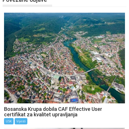
Bosanska Krupa dobila CAF Effective User
certifikat za kvalitet upravljanja
USK
Vijesti