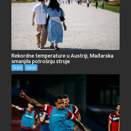
Rekordne temperature u Austriji, Mađarska
smanjila potrošnju struje
Svijet
Vijesti