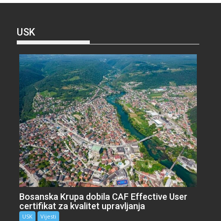
USK
Bosanska Krupa dobila CAF Effective User
certifikat za kvalitet upravljanja
USK
Vijesti