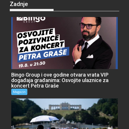
Zadnje
Bingo Group i ove godine otvara vrata VIP
događaja građanima: Osvojite ulaznice za
koncert Petra Graše
Magazin