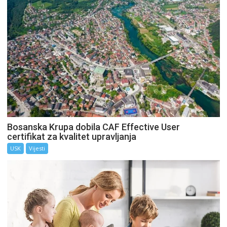
Bosanska Krupa dobila CAF Effective User
certifikat za kvalitet upravljanja
USK
Vijesti