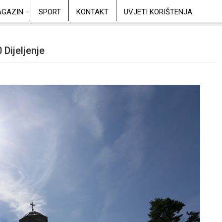
GAZIN
SPORT
KONTAKT
UVJETI KORIŠTENJA
 Dijeljenje