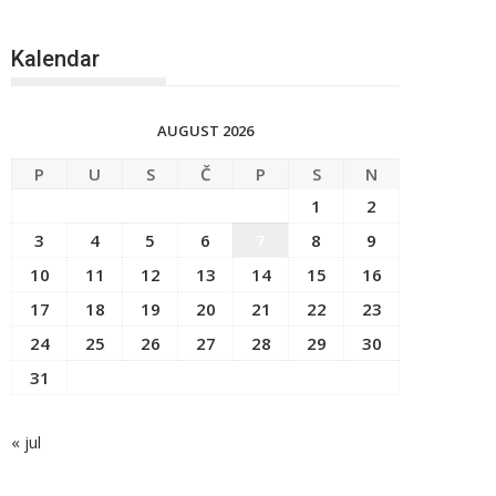
Kalendar
AUGUST 2026
P
U
S
Č
P
S
N
1
2
3
4
5
6
7
8
9
10
11
12
13
14
15
16
17
18
19
20
21
22
23
24
25
26
27
28
29
30
31
« jul