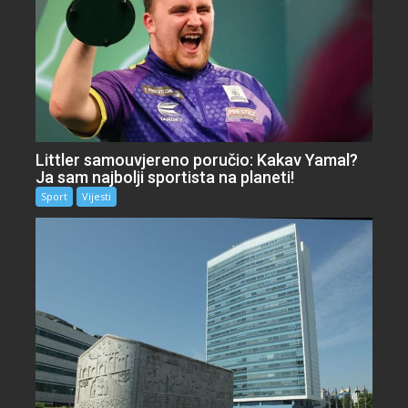
Littler samouvjereno poručio: Kakav Yamal?
Ja sam najbolji sportista na planeti!
Sport
Vijesti