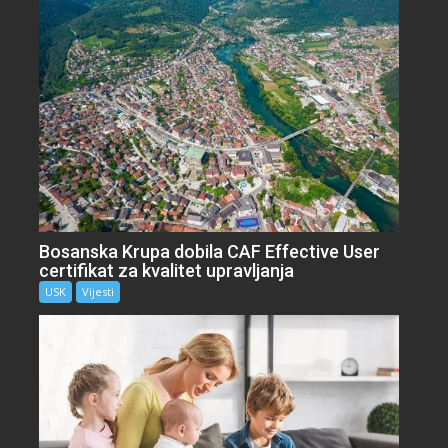
Bosanska Krupa dobila CAF Effective User
certifikat za kvalitet upravljanja
USK
Vijesti