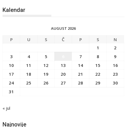
Kalendar
AUGUST 2026
P
U
S
Č
P
S
N
1
2
3
4
5
6
7
8
9
10
11
12
13
14
15
16
17
18
19
20
21
22
23
24
25
26
27
28
29
30
31
« jul
Najnovije