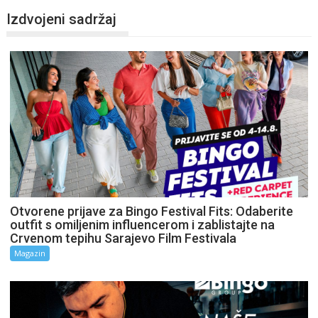
Izdvojeni sadržaj
Otvorene prijave za Bingo Festival Fits: Odaberite
outfit s omiljenim influencerom i zablistajte na
Crvenom tepihu Sarajevo Film Festivala
Magazin