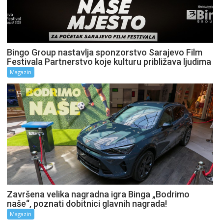
Bingo Group nastavlja sponzorstvo Sarajevo Film
Festivala Partnerstvo koje kulturu približava ljudima
Magazin
Završena velika nagradna igra Binga „Bodrimo
naše“, poznati dobitnici glavnih nagrada!
Magazin