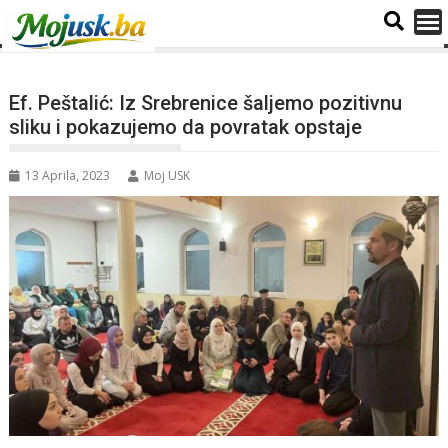
Ef. Peštalić: Iz Srebrenice šaljemo pozitivnu
sliku i pokazujemo da povratak opstaje
13 Aprila, 2023
Moj USK