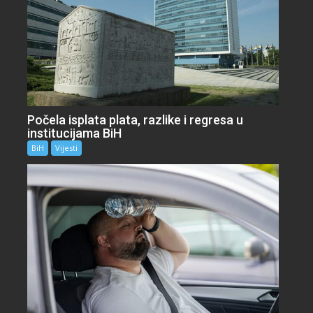
Počela isplata plata, razlike i regresa u
institucijama BiH
BiH
Vijesti