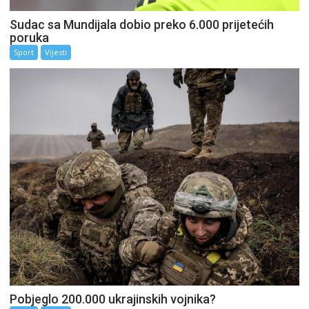
Sudac sa Mundijala dobio preko 6.000 prijetećih
poruka
Sport
Vijesti
Pobjeglo 200.000 ukrajinskih vojnika?