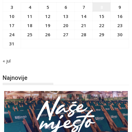
3
4
5
6
7
8
9
10
11
12
13
14
15
16
17
18
19
20
21
22
23
24
25
26
27
28
29
30
31
« jul
Najnovije