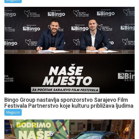
Bingo Group nastavlja sponzorstvo Sarajevo Film
Festivala Partnerstvo koje kulturu približava ljudima
Magazin