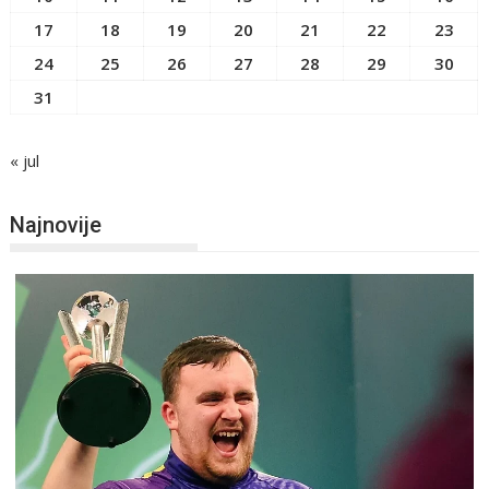
17
18
19
20
21
22
23
24
25
26
27
28
29
30
31
« jul
Najnovije