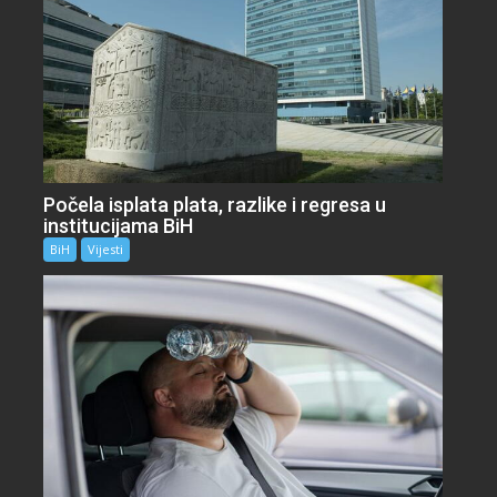
Počela isplata plata, razlike i regresa u
institucijama BiH
BiH
Vijesti