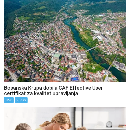
Bosanska Krupa dobila CAF Effective User
certifikat za kvalitet upravljanja
USK
Vijesti