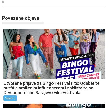
Magazin
Povezane objave
Otvorene prijave za Bingo Festival Fits: Odaberite
outfit s omiljenim influencerom i zablistajte na
Crvenom tepihu Sarajevo Film Festivala
Magazin