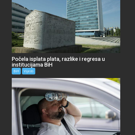
Počela isplata plata, razlike i regresa u
institucijama BiH
BiH
Vijesti