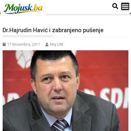
Dr.Hajrudin Havić i zabranjeno pušenje
17 Novembra, 2017
Moj USK