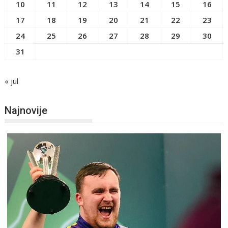
10
11
12
13
14
15
16
17
18
19
20
21
22
23
24
25
26
27
28
29
30
31
« jul
Najnovije