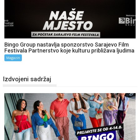
Bingo Group nastavlja sponzorstvo Sarajevo Film
Festivala Partnerstvo koje kulturu približava ljudima
Magazin
Izdvojeni sadržaj