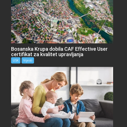
Bosanska Krupa dobila CAF Effective User
certifikat za kvalitet upravljanja
USK
Vijesti