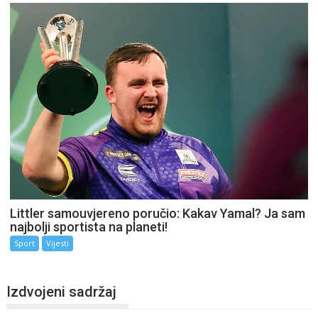
Littler samouvjereno poručio: Kakav Yamal? Ja sam
najbolji sportista na planeti!
Sport
Vijesti
Izdvojeni sadržaj