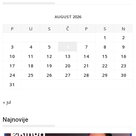
AUGUST 2026
P
U
S
Č
P
S
N
1
2
3
4
5
6
7
8
9
10
11
12
13
14
15
16
17
18
19
20
21
22
23
24
25
26
27
28
29
30
31
« jul
Najnovije