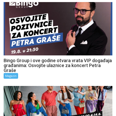
Bingo Group i ove godine otvara vrata VIP događaja
građanima: Osvojite ulaznice za koncert Petra
Graše
Magazin