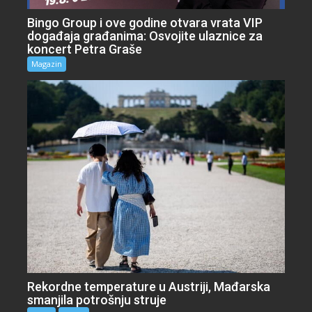
Bingo Group i ove godine otvara vrata VIP
događaja građanima: Osvojite ulaznice za
koncert Petra Graše
Magazin
Rekordne temperature u Austriji, Mađarska
smanjila potrošnju struje