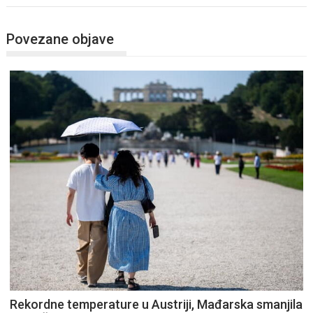
Povezane objave
Rekordne temperature u Austriji, Mađarska smanjila