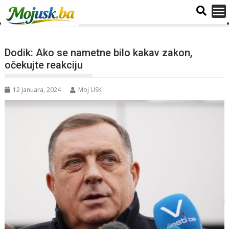
Dodik: Ako se nametne bilo kakav zakon,
očekujte reakciju
12 Januara, 2024
Moj USK