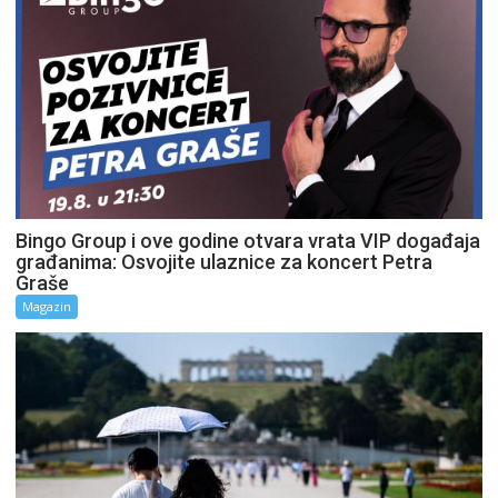
Bingo Group i ove godine otvara vrata VIP događaja
građanima: Osvojite ulaznice za koncert Petra
Graše
Magazin