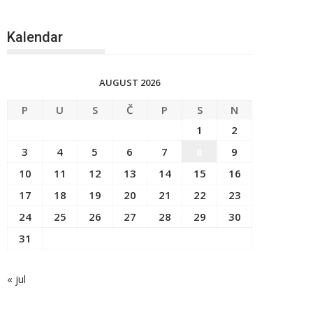
Kalendar
AUGUST 2026
P
U
S
Č
P
S
N
1
2
3
4
5
6
7
8
9
10
11
12
13
14
15
16
17
18
19
20
21
22
23
24
25
26
27
28
29
30
31
« jul