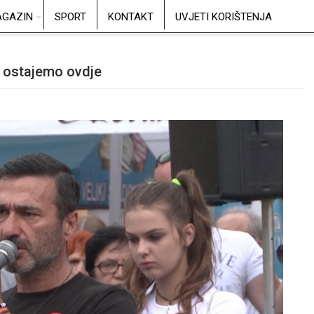
GAZIN
SPORT
KONTAKT
UVJETI KORIŠTENJA
mi ostajemo ovdje